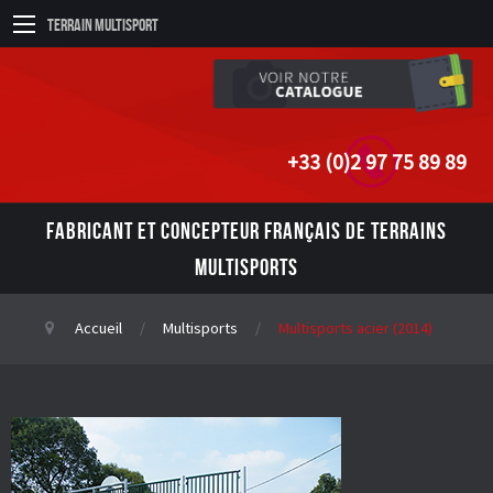
Terrain Multisport
+33 (0)2 97 75 89 89
FABRICANT ET CONCEPTEUR FRANÇAIS DE TERRAINS
MULTISPORTS
Accueil
Multisports
Multisports acier (2014)