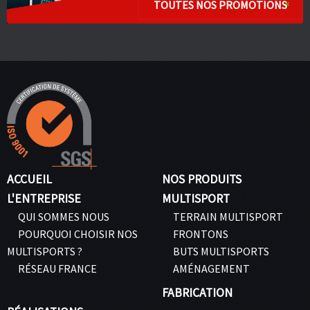
TOUTES NOS PROMOTIONS
ACCUEIL
NOS PRODUITS
L'ENTREPRISE
MULTISPORT
QUI SOMMES NOUS
TERRAIN MULTISPORT
POURQUOI CHOISIR NOS
FRONTONS
MULTISPORTS ?
BUTS MULTISPORTS
RÉSEAU FRANCE
AMÉNAGEMENT
FABRICATION