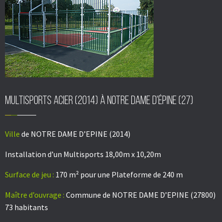
Multisports acier (2014) à Notre dame d'épine (27)
Ville
de NOTRE DAME D’EPINE (2014)
Installation d’un Multisports 18,00m x 10,20m
Surface de jeu :
170 m² pour une Plateforme de 240 m
Maître d’ouvrage :
Commune de NOTRE DAME D’EPINE (27800)
73 habitants