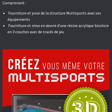
Comprenant :
Fourniture et pose de la structure Multisports avec ses
équipements
Fourniture et mise en œuvre d’une résine acrylique bicolore
en 3 couches avec de tracés de jeu