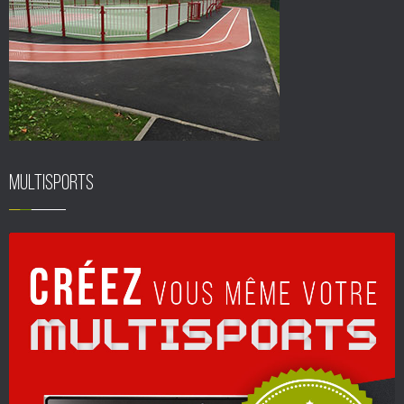
Multisports