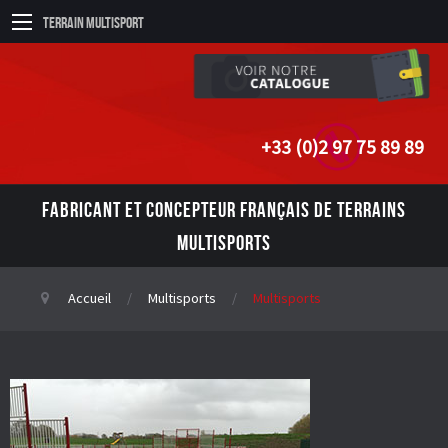
Terrain Multisport
+33 (0)2 97 75 89 89
FABRICANT ET CONCEPTEUR FRANÇAIS DE TERRAINS
MULTISPORTS
Accueil
Multisports
Multisports