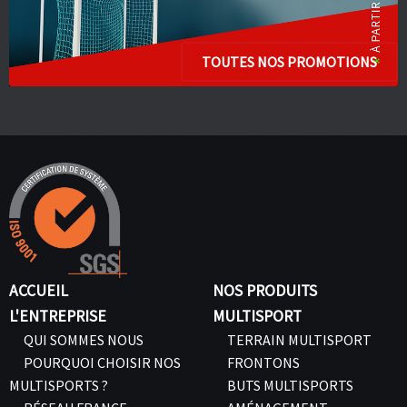
TOUTES NOS PROMOTIONS
ACCUEIL
NOS PRODUITS
L'ENTREPRISE
MULTISPORT
QUI SOMMES NOUS
TERRAIN MULTISPORT
POURQUOI CHOISIR NOS
FRONTONS
MULTISPORTS ?
BUTS MULTISPORTS