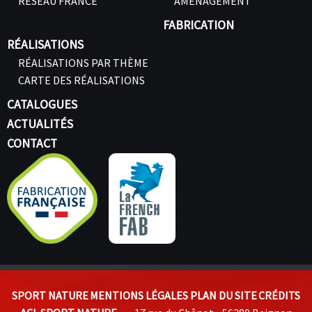
RÉSEAU FRANCE
AMÉNAGEMENT
FABRICATION
RÉALISATIONS
RÉALISATIONS PAR THÈME
CARTE DES RÉALISATIONS
CATALOGUES
ACTUALITÉS
CONTACT
SPORT NATURE
MENTIONS LÉGALES
PLAN DU SITE
CRÉDITS