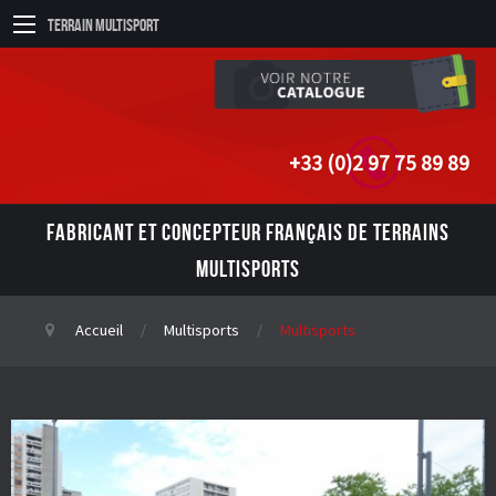
Terrain Multisport
+33 (0)2 97 75 89 89
FABRICANT ET CONCEPTEUR FRANÇAIS DE TERRAINS
MULTISPORTS
Accueil
Multisports
Multisports