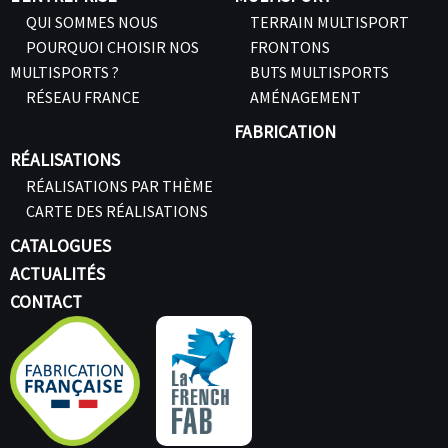
QUI SOMMES NOUS
TERRAIN MULTISPORT
POURQUOI CHOISIR NOS
FRONTONS
MULTISPORTS ?
BUTS MULTISPORTS
RÉSEAU FRANCE
AMÉNAGEMENT
FABRICATION
RÉALISATIONS
RÉALISATIONS PAR THÈME
CARTE DES RÉALISATIONS
CATALOGUES
ACTUALITÉS
CONTACT