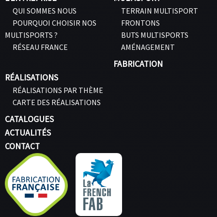
QUI SOMMES NOUS
TERRAIN MULTISPORT
POURQUOI CHOISIR NOS
FRONTONS
MULTISPORTS ?
BUTS MULTISPORTS
RÉSEAU FRANCE
AMÉNAGEMENT
FABRICATION
RÉALISATIONS
RÉALISATIONS PAR THÈME
CARTE DES RÉALISATIONS
CATALOGUES
ACTUALITÉS
CONTACT