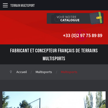
Terrain Multisport
+33 (0)2 97 75 89 89
FABRICANT ET CONCEPTEUR FRANÇAIS DE TERRAINS
MULTISPORTS
Accueil
Multisports
Multisports