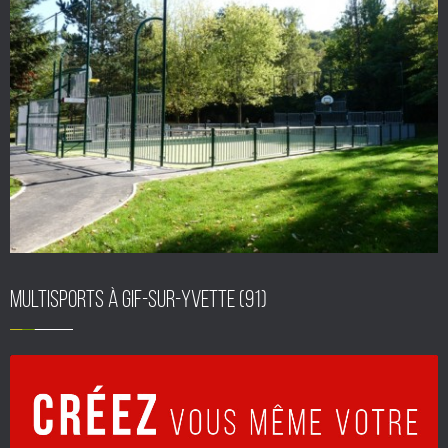
Multisports à Gif-sur-Yvette (91)