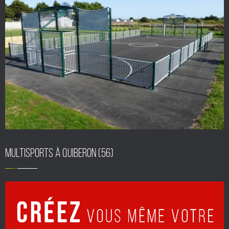
Multisports à Quiberon (56)