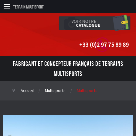
Terrain Multisport
+33 (0)2 97 75 89 89
FABRICANT ET CONCEPTEUR FRANÇAIS DE TERRAINS
MULTISPORTS
Accueil
Multisports
Multisports