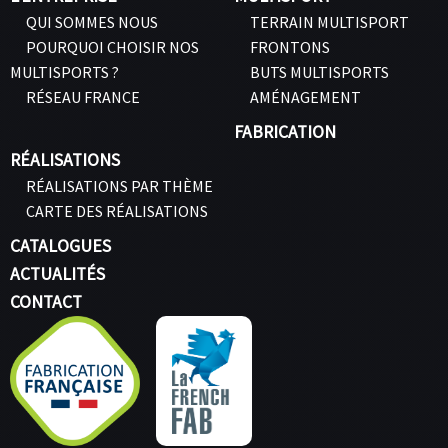
QUI SOMMES NOUS
TERRAIN MULTISPORT
POURQUOI CHOISIR NOS
FRONTONS
MULTISPORTS ?
BUTS MULTISPORTS
RÉSEAU FRANCE
AMÉNAGEMENT
FABRICATION
RÉALISATIONS
RÉALISATIONS PAR THÈME
CARTE DES RÉALISATIONS
CATALOGUES
ACTUALITÉS
CONTACT