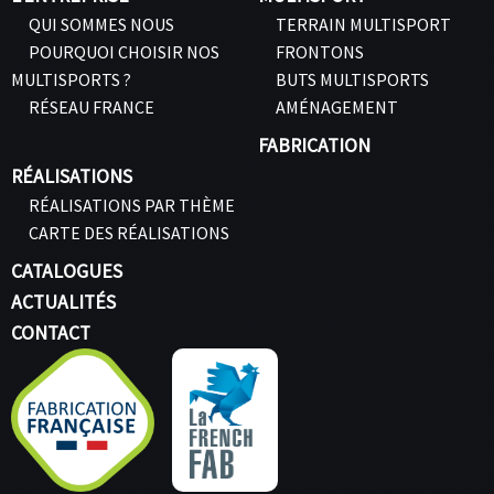
QUI SOMMES NOUS
TERRAIN MULTISPORT
POURQUOI CHOISIR NOS
FRONTONS
MULTISPORTS ?
BUTS MULTISPORTS
RÉSEAU FRANCE
AMÉNAGEMENT
FABRICATION
RÉALISATIONS
RÉALISATIONS PAR THÈME
CARTE DES RÉALISATIONS
CATALOGUES
ACTUALITÉS
CONTACT