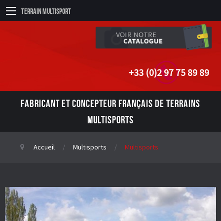
Terrain Multisport
+33 (0)2 97 75 89 89
FABRICANT ET CONCEPTEUR FRANÇAIS DE TERRAINS
MULTISPORTS
Accueil
Multisports
Multisports