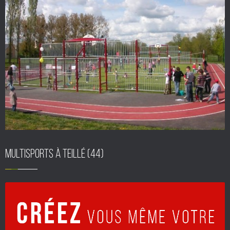
Multisports à Teillé (44)