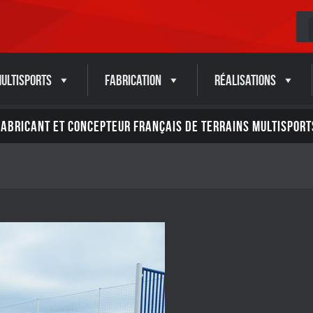
ultisports
Fabrication
Réalisations
FABRICANT ET CONCEPTEUR FRANÇAIS DE TERRAINS MULTISPORT