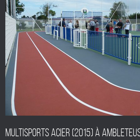
Multisports acier (2015) à Ambleteus