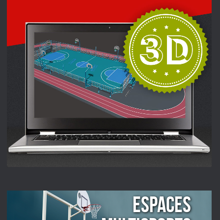
ESPACES