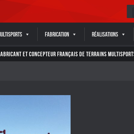
ultisports
Fabrication
Réalisations
FABRICANT ET CONCEPTEUR FRANÇAIS DE TERRAINS MULTISPORT