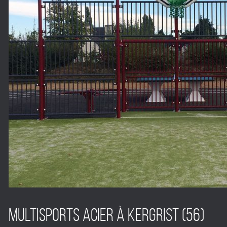
Multisports acier à KERGRIST (56)