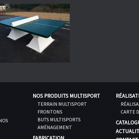
NOS PRODUITS MULTISPORT
RÉALISAT
TERRAIN MULTISPORT
RÉALIS
FRONTONS
CARTE D
BUTS MULTISPORTS
 NOS
CATALOG
AMÉNAGEMENT
ACTUALI
FABRICATION