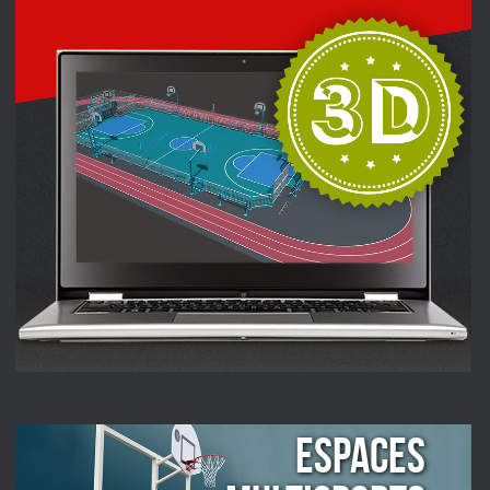
ESPACES