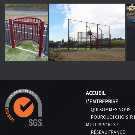
ACCUEIL
L'ENTREPRISE
QUI SOMMES NOUS
POURQUOI CHOISIR
MULTISPORTS ?
RÉSEAU FRANCE