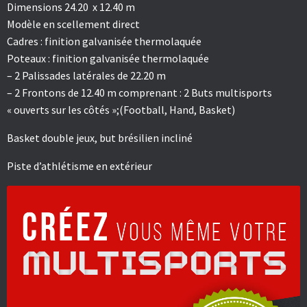
Dimensions 24.20 x 12.40 m
Modèle en scellement direct
Cadres : finition galvanisée thermolaquée
Poteaux : finition galvanisée thermolaquée
– 2 Palissades latérales de 22.20 m
– 2 Frontons de 12.40 m comprenant : 2 Buts multisports
« ouverts sur les côtés »;(Football, Hand, Basket)
Basket double jeux, but brésilien incliné
Piste d’athlétisme en extérieur