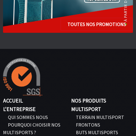
TOUTES NOS PROMOTIONS
ACCUEIL
NOS PRODUITS
L'ENTREPRISE
MULTISPORT
QUI SOMMES NOUS
TERRAIN MULTISPORT
POURQUOI CHOISIR NOS
FRONTONS
MULTISPORTS ?
BUTS MULTISPORTS