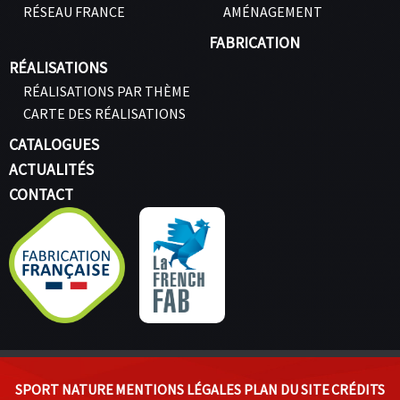
RÉSEAU FRANCE
AMÉNAGEMENT
FABRICATION
RÉALISATIONS
RÉALISATIONS PAR THÈME
CARTE DES RÉALISATIONS
CATALOGUES
ACTUALITÉS
CONTACT
SPORT NATURE
MENTIONS LÉGALES
PLAN DU SITE
CRÉDITS