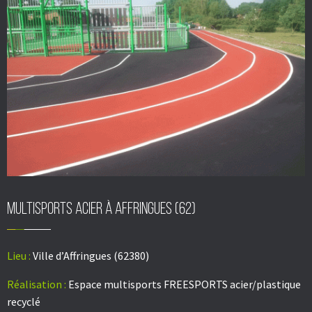
Multisports acier à AFFRINGUES (62)
Lieu :
Ville d’Affringues (62380)
Réalisation :
Espace multisports FREESPORTS acier/plastique
recyclé