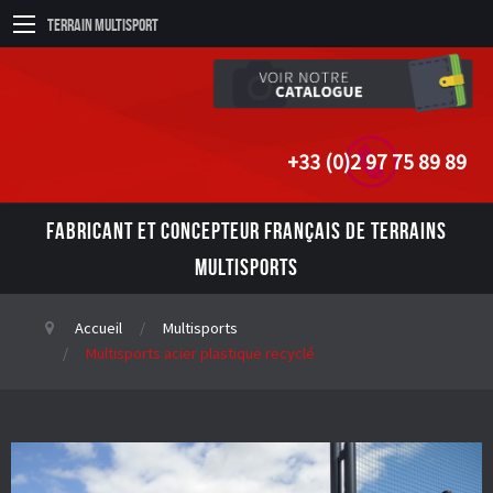
Terrain Multisport
+33 (0)2 97 75 89 89
FABRICANT ET CONCEPTEUR FRANÇAIS DE TERRAINS
MULTISPORTS
Accueil
Multisports
Multisports acier plastique recyclé