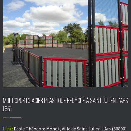
Multisports acier plastique recyclé à Saint Julien L'Ars
(86)
Lieu :
Ecole Théodore Monot, Ville de Saint Julien L’Ars (86800)