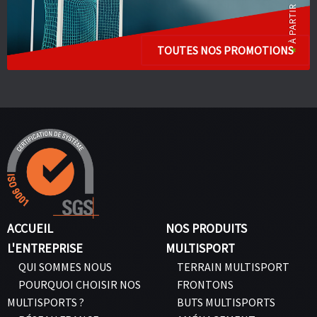
TOUTES NOS PROMOTIONS
ACCUEIL
NOS PRODUITS
L'ENTREPRISE
MULTISPORT
QUI SOMMES NOUS
TERRAIN MULTISPORT
POURQUOI CHOISIR NOS
FRONTONS
MULTISPORTS ?
BUTS MULTISPORTS