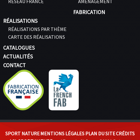
RÉSEAU FRANCE
AMÉNAGEMENT
FABRICATION
RÉALISATIONS
RÉALISATIONS PAR THÈME
CARTE DES RÉALISATIONS
CATALOGUES
ACTUALITÉS
CONTACT
SPORT NATURE
MENTIONS LÉGALES
PLAN DU SITE
CRÉDITS