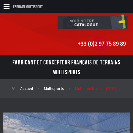
Terrain Multisport
+33 (0)2 97 75 89 89
FABRICANT ET CONCEPTEUR FRANÇAIS DE TERRAINS
MULTISPORTS
Accueil
Multisports
Multisports acier (2016)