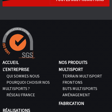
ACCUEIL
NOS PRODUITS
L'ENTREPRISE
MULTISPORT
QUI SOMMES NOUS
TERRAIN MULTISPORT
POURQUOI CHOISIR NOS
FRONTONS
MULTISPORTS ?
BUTS MULTISPORTS
RÉSEAU FRANCE
AMÉNAGEMENT
FABRICATION
RÉALISATIONS