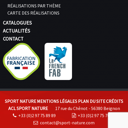
RÉALISATIONS PAR THÈME
CARTE DES RÉALISATIONS
CATALOGUES
ACTUALITÉS
CONTACT
SPORT NATURE
MENTIONS LÉGALES
PLAN DU SITE
CRÉDITS
ACL SPORT NATURE
17 rue du Chênot - 56380 Beignon
+33 (0)2 97 75 89 89
+33 (0)2 97 75 70 74
contact@sport-nature.com