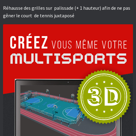
Réhausse des grilles sur palissade (+ 1 hauteur) afin de ne pas
gêner le court de tennis juxtaposé