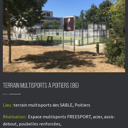
Terrain multisports à Poitiers (86)
Lieu :
terrain multisports des SABLE, Poitiers
Réalisation :
Espace multisports FREESPORT, acier, assis-
debout, poubelles renforcées,