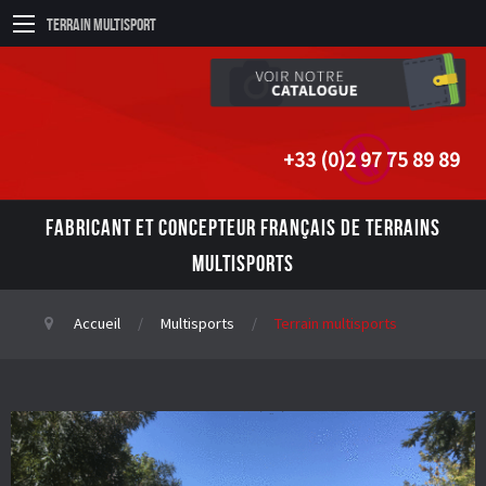
Terrain Multisport
+33 (0)2 97 75 89 89
FABRICANT ET CONCEPTEUR FRANÇAIS DE TERRAINS
MULTISPORTS
Accueil
Multisports
Terrain multisports