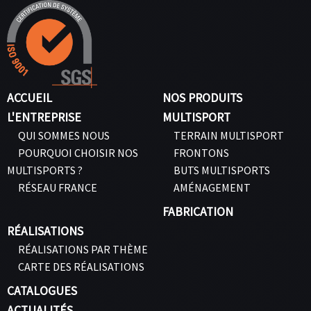
ACCUEIL
NOS PRODUITS
L'ENTREPRISE
MULTISPORT
QUI SOMMES NOUS
TERRAIN MULTISPORT
POURQUOI CHOISIR NOS
FRONTONS
MULTISPORTS ?
BUTS MULTISPORTS
RÉSEAU FRANCE
AMÉNAGEMENT
FABRICATION
RÉALISATIONS
RÉALISATIONS PAR THÈME
CARTE DES RÉALISATIONS
CATALOGUES
ACTUALITÉS