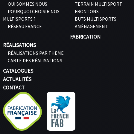
QUI SOMMES NOUS
TERRAIN MULTISPORT
POURQUOI CHOISIR NOS
FRONTONS
MULTISPORTS ?
BUTS MULTISPORTS
RÉSEAU FRANCE
AMÉNAGEMENT
FABRICATION
RÉALISATIONS
RÉALISATIONS PAR THÈME
CARTE DES RÉALISATIONS
CATALOGUES
ACTUALITÉS
CONTACT