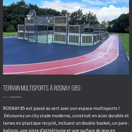
Terrain multisports à ROSNAY (85)
ROSNAY 85 est passé au vert avec son espace multisports !
Découvrez un city stade moderne, construit en acier durable et
lames en plastique recyclé, incluant un double basket, un pare-
ballons, une piste d’athlétisme et une surface de jeux en