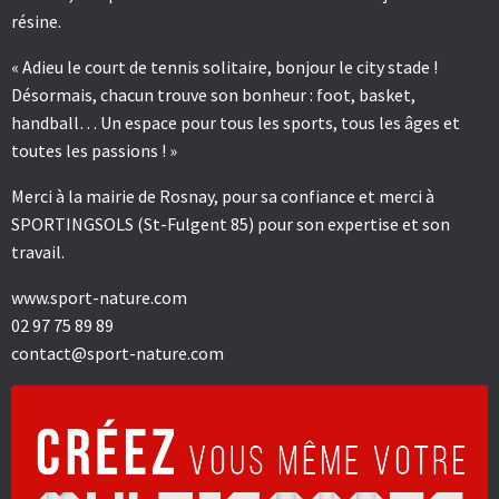
résine.
« Adieu le court de tennis solitaire, bonjour le city stade !
Désormais, chacun trouve son bonheur : foot, basket,
handball… Un espace pour tous les sports, tous les âges et
toutes les passions ! »
Merci à la mairie de Rosnay, pour sa confiance et merci à
SPORTINGSOLS (St-Fulgent 85) pour son expertise et son
travail.
www.sport-nature.com
02 97 75 89 89
contact@sport-nature.com