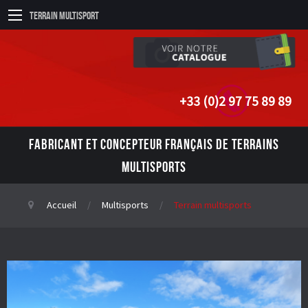
Terrain Multisport
+33 (0)2 97 75 89 89
FABRICANT ET CONCEPTEUR FRANÇAIS DE TERRAINS
MULTISPORTS
Accueil
Multisports
Terrain multisports