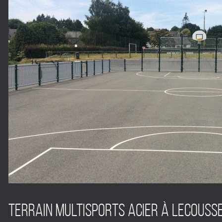
Terrain multisports acier à LECOUSSE