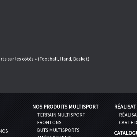
ts sur les côtés » (Football, Hand, Basket)
NOS PRODUITS MULTISPORT
RÉALISAT
TERRAIN MULTISPORT
RÉALIS
FRONTONS
CARTE D
BUTS MULTISPORTS
 NOS
CATALOG