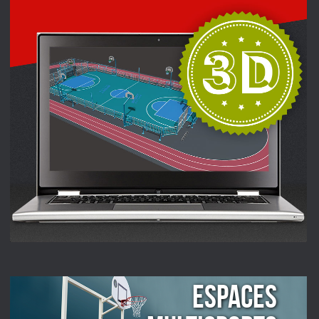
ESPACES