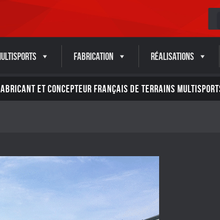
ultisports
Fabrication
Réalisations
FABRICANT ET CONCEPTEUR FRANÇAIS DE TERRAINS MULTISPORT